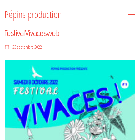
Pépins production
FestivalVivacesweb
23 septembre 2022