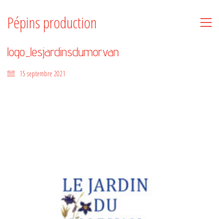
Pépins production
logo_lesjardinsdumorvan
15 septembre 2021