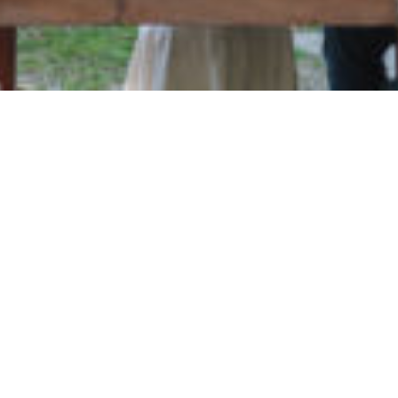
Suivez-nous