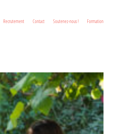
Recrutement
Contact
Soutenez-nous !
Formation