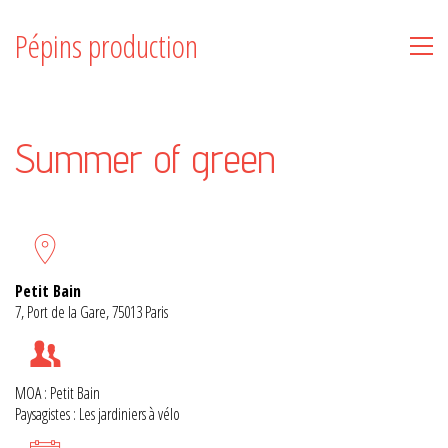
Pépins production
Summer of green
Petit Bain
7, Port de la Gare, 75013 Paris
MOA : Petit Bain
Paysagistes : Les jardiniers à vélo