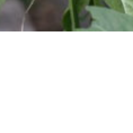
Suivez-nous