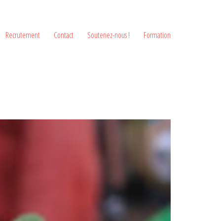
Recrutement
Contact
Soutenez-nous !
Formation