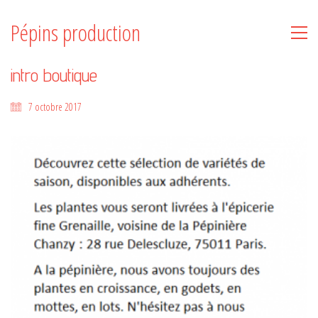
Pépins production
intro boutique
7 octobre 2017