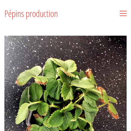
Pépins production