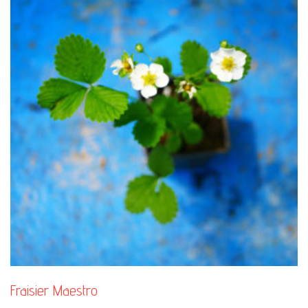
Fraisier Maestro