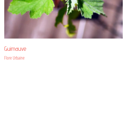
Guimauve
Flore Urbaine