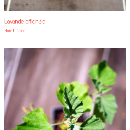
Lavande officinale
Flore Urbaine