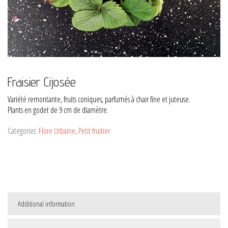
Fraisier Cijosée
Variété remontante, fruits coniques, parfumés à chair fine et juteuse.
Plants en godet de 9 cm de diamètre.
Categories:
Flore Urbaine
,
Petit fruitier
Additional information