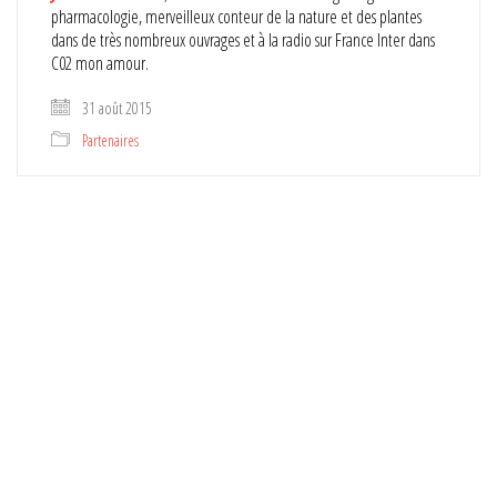
pharmacologie, merveilleux conteur de la nature et des plantes
dans de très nombreux ouvrages et à la radio sur France Inter dans
C02 mon amour.
31 août 2015
Partenaires