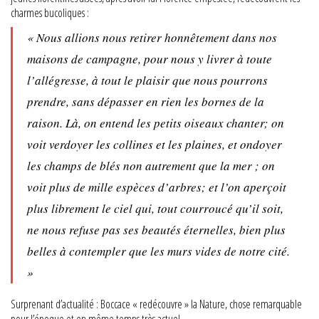
charmes bucoliques :
« Nous allions nous retirer honnêtement dans nos
maisons de campagne, pour nous y livrer à toute
l’allégresse, à tout le plaisir que nous pourrons
prendre, sans dépasser en rien les bornes de la
raison. Là, on entend les petits oiseaux chanter; on
voit verdoyer les collines et les plaines, et ondoyer
les champs de blés non autrement que la mer ; on
voit plus de mille espèces d’arbres; et l’on aperçoit
plus librement le ciel qui, tout courroucé qu’il soit,
ne nous refuse pas ses beautés éternelles, bien plus
belles à contempler que les murs vides de notre cité.
»
Surprenant d’actualité : Boccace « redécouvre » la Nature, chose remarquable