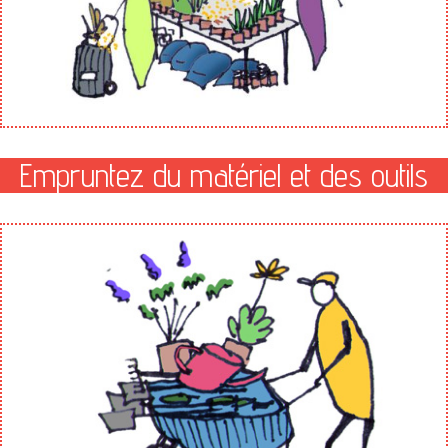
Empruntez du matériel et des outils