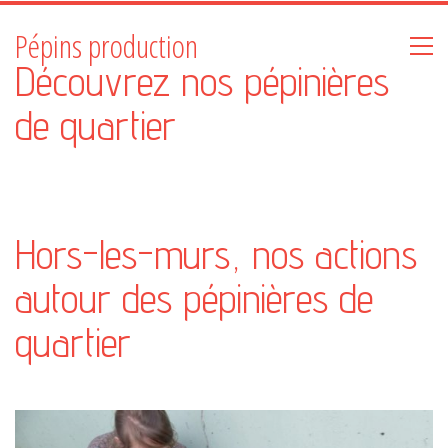
Pépins production
Découvrez nos pépinières
de quartier
Hors-les-murs, nos actions
autour des pépinières de
quartier