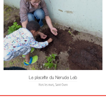
La placette du Neruda Lab
Hors les murs
,
Saint-Ouen