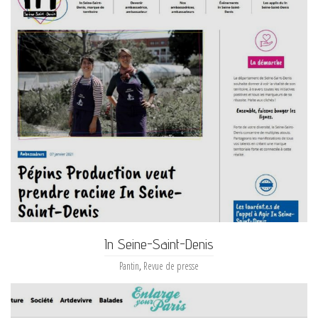
In Seine-Saint-Denis
Pantin
,
Revue de presse