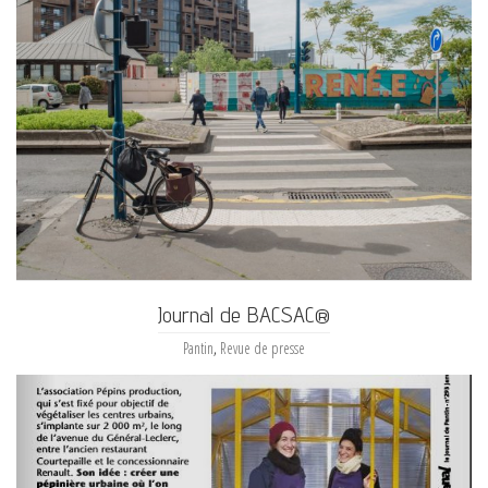
Journal de BACSAC®
Pantin
,
Revue de presse