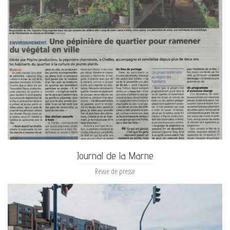
Journal de la Marne
Revue de presse