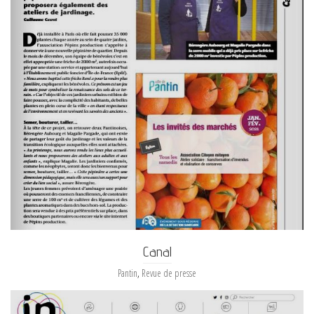
Canal
Pantin
,
Revue de presse