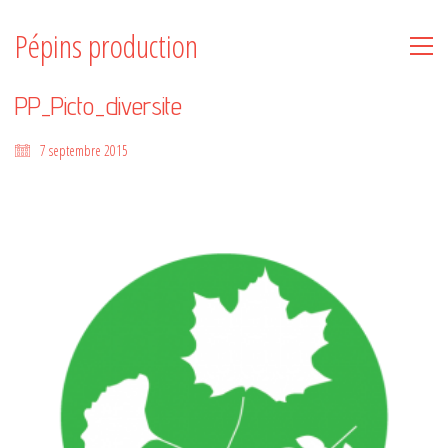
Pépins production
PP_Picto_diversite
7 septembre 2015