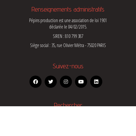
Renseignements administratifs
Pépins production est une association de loi 1901
déclarée le 04/02/2015.
SIREN : 810 799 387
Siège social : 35, rue Olivier Métra - 75020 PARIS
Suivez-nous
Rechercher
Search
for: