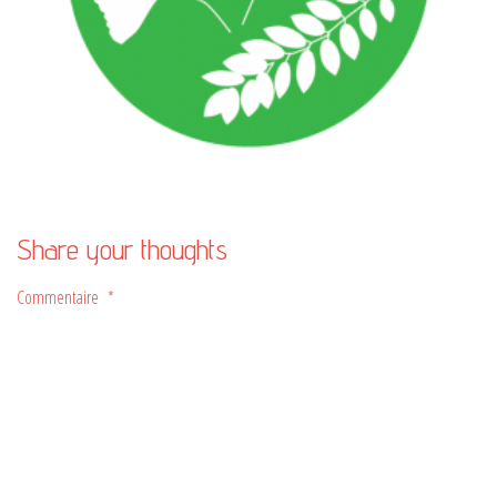
Share your thoughts
Commentaire
*